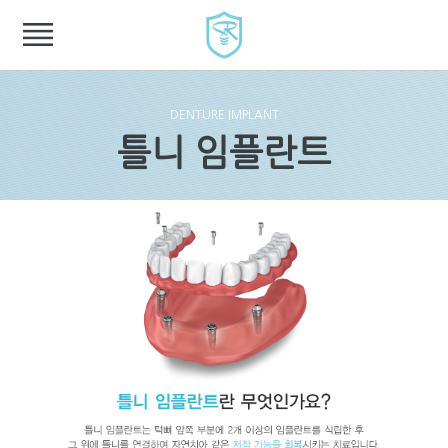
DENTURE IMPLANT
틀니 임플란트