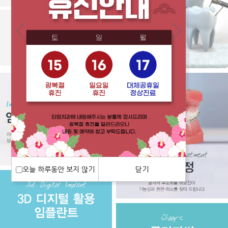
오늘 하루동안 보지 않기
닫기