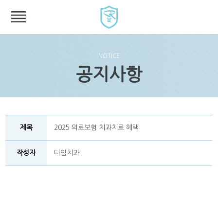
NOTICE
공지사항
제목
2025 의료보험 치과치료 혜택
작성자
타임치과